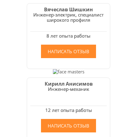
Вячеслав Шишкин
Инженер-электрик, специалист
широкого профиля
8 лет опыта работы
НАПИСАТЬ ОТЗЫВ
Кирилл Анисимов
Инженер-механик
12 лет опыта работы
НАПИСАТЬ ОТЗЫВ