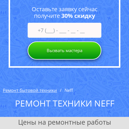
Оставьте заявку сейчас
получите
30% скидку
Вызвать мастера
Ремонт бытовой техники
Neff
РЕМОНТ ТЕХНИКИ NEFF
Цены на ремонтные работы