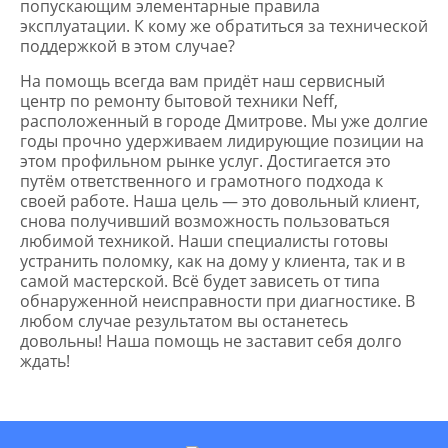
попускающим элементарные правила
эксплуатации. К кому же обратиться за технической
поддержкой в этом случае?
На помощь всегда вам придёт наш сервисный
центр по ремонту бытовой техники Neff,
расположенный в городе Дмитрове. Мы уже долгие
годы прочно удерживаем лидирующие позиции на
этом профильном рынке услуг. Достигается это
путём ответственного и грамотного подхода к
своей работе. Наша цель — это довольный клиент,
снова получивший возможность пользоваться
любимой техникой. Наши специалисты готовы
устранить поломку, как на дому у клиента, так и в
самой мастерской. Всё будет зависеть от типа
обнаруженной неисправности при диагностике. В
любом случае результатом вы останетесь
довольны! Наша помощь не заставит себя долго
ждать!