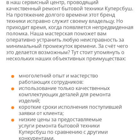
в наш сервисный центр, проводящий
качественный ремонт бытовой техники Куперсбуш.
На протяжение долгого времени этот бренд
техники исправно служит своему владельцу. Но
приходит время, когда появляется непредвиденная
поломка. Наша мастерская поможет вам
оперативно устранить любую неисправность за
минимальный промежуток времени. За счёт чего
это делается возможным? Тут стоит упомянуть о
нескольких наших объективных преимуществах:
многолетний опыт и мастерство
работающих сотрудников:
использование только качественных
комплектующих деталей для ремонта
изделий;
короткие сроки исполнения поступившей
заявки от клиента;
низкие цены за предоставляемые
услуги ремонта бытовой техники
Куперсбуш по сравнению с другими
конкурентами.