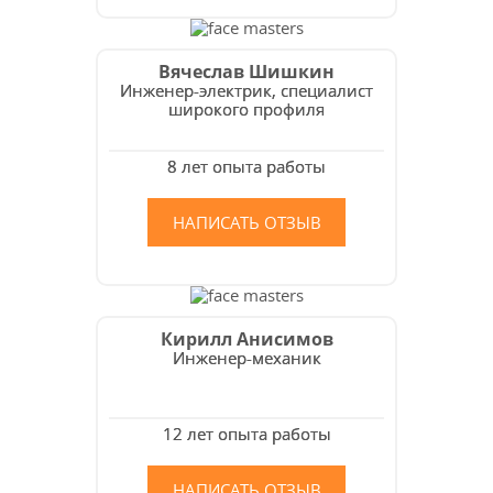
Вячеслав Шишкин
Инженер-электрик, специалист
широкого профиля
8 лет опыта работы
НАПИСАТЬ ОТЗЫВ
Кирилл Анисимов
Инженер-механик
12 лет опыта работы
НАПИСАТЬ ОТЗЫВ