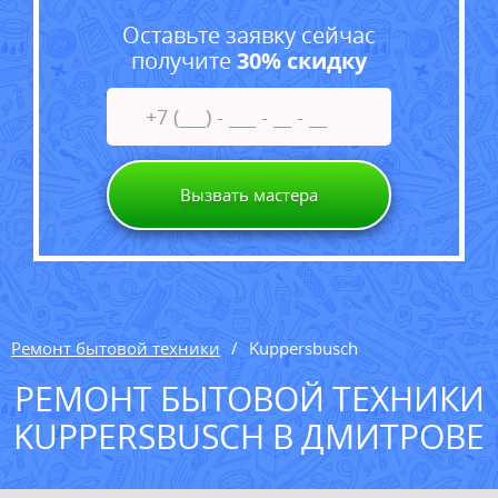
Оставьте заявку сейчас
получите
30% скидку
Вызвать мастера
Ремонт бытовой техники
Kuppersbusch
РЕМОНТ БЫТОВОЙ ТЕХНИКИ
KUPPERSBUSCH В ДМИТРОВЕ