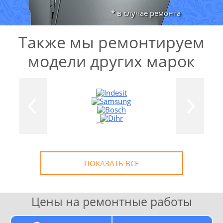
* в случае ремонта
Также мы ремонтируем
модели других марок
ПОКАЗАТЬ ВСЕ
Цены на ремонтные работы