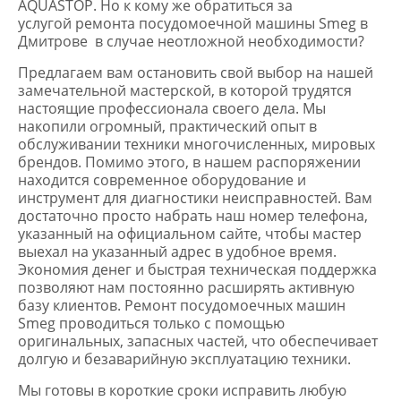
AQUASTOP. Но к кому же обратиться за
услугой ремонта посудомоечной машины Smeg в
Дмитрове в случае неотложной необходимости?
Предлагаем вам остановить свой выбор на нашей
замечательной мастерской, в которой трудятся
настоящие профессионала своего дела. Мы
накопили огромный, практический опыт в
обслуживании техники многочисленных, мировых
брендов. Помимо этого, в нашем распоряжении
находится современное оборудование и
инструмент для диагностики неисправностей. Вам
достаточно просто набрать наш номер телефона,
указанный на официальном сайте, чтобы мастер
выехал на указанный адрес в удобное время.
Экономия денег и быстрая техническая поддержка
позволяют нам постоянно расширять активную
базу клиентов. Ремонт посудомоечных машин
Smeg проводиться только с помощью
оригинальных, запасных частей, что обеспечивает
долгую и безаварийную эксплуатацию техники.
Мы готовы в короткие сроки исправить любую