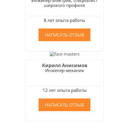
Инженер-электрик, специалист
широкого профиля
8 лет опыта работы
НАПИСАТЬ ОТЗЫВ
Кирилл Анисимов
Инженер-механик
12 лет опыта работы
НАПИСАТЬ ОТЗЫВ