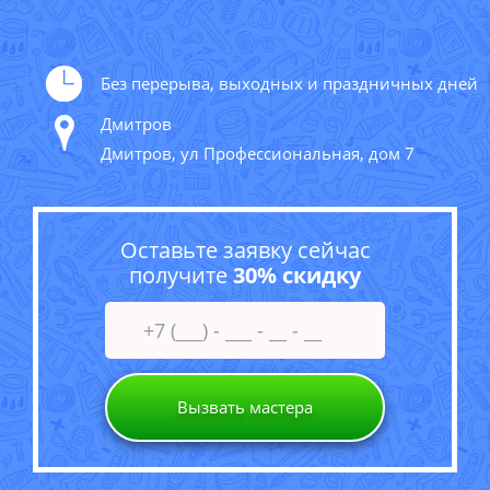
Без перерыва, выходных и праздничных дней
Дмитров
Дмитров, ул Профессиональная, дом 7
Оставьте заявку сейчас
получите
30% скидку
Вызвать мастера