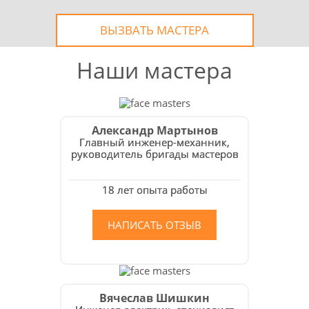
ВЫЗВАТЬ МАСТЕРА
Наши мастера
Александр Мартынов
Главный инженер-механник,
руководитель бригады мастеров
18 лет опыта работы
НАПИСАТЬ ОТЗЫВ
Вячеслав Шишкин