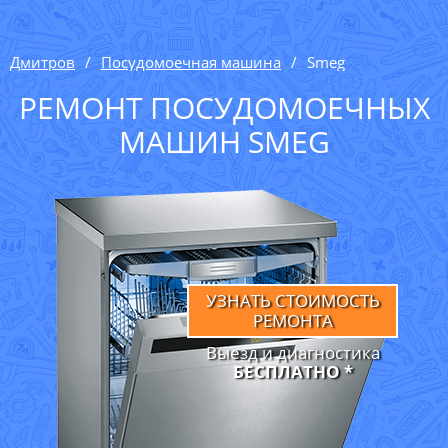
Дмитров
Посудомоечная машина
Smeg
РЕМОНТ ПОСУДОМОЕЧНЫХ
МАШИН SMEG
УЗНАТЬ СТОИМОСТЬ
РЕМОНТА
Выезд и диагностика
БЕСПЛАТНО *