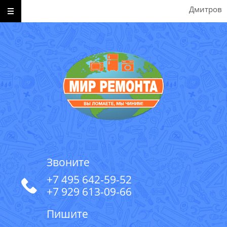
Дмитров
Звоните
+7 495 642-59-52
+7 929 613-09-66
Пишите