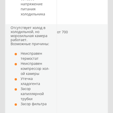
напряжение
питания
холодильника
Отсутствует холод в
холодильной, но
от 700
морозильная камера
работает.
Возможные причины:
Неисправен
термостат
Неисправен
компрессор хол-
ой камеры
Утечка
хладогента
Засор
капиллярной
трубки
Засор фильтра