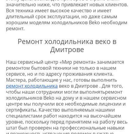
значительно ниже, что привлекает новых клиентов.
Вся техника имеет высокое качество и имеет
длительный срок эксплуатации, но даже самым
хорошим моделям холодильников Beko необходим
ремонт.
Ремонт холодильника веко в
Дмитрове
Наш сервисный центр «Мир ремонта» занимается
ремонтом бытовой техники не только в нашем
сервисе, но и по адресу проживания клиента.
Мастера, работающие у нас, готовы выполнить
ремонт холодильника
веко в Дмитрове . Для того,
чтобы наши сотрудники могли выполнятьремонт
холодильников Beko на дому и в нашем сервисном
центре мы получили все необходимые лицензии и
сертификаты. Качество выполняемых нашими
специалистами работ находится на высочайшем
уровне, поскольку перед принятием на работу весь
штат был проверен на профессиональные навыки
и возможность устранения поломок в сжатые