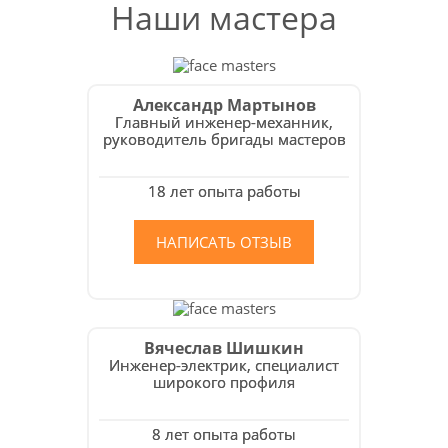
Наши мастера
Александр Мартынов
Главный инженер-механник,
руководитель бригады мастеров
18 лет опыта работы
НАПИСАТЬ ОТЗЫВ
Вячеслав Шишкин
Инженер-электрик, специалист
широкого профиля
8 лет опыта работы