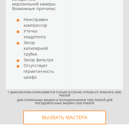
морозильной камеры.
Возможные причины:
Неисправен
компрессор
Утечка
хладогента
Засор
капилярной
трубки
Засор фильтра
Отсутствует
герметичность
шкафа
*
ДИАГНОСТИКА ОПЛАЧИВАЕТСЯ ТОЛЬКО В СЛУЧАЕ ОТКАЗА ОТ РЕМОНТА 1000
РУБЛЕЙ
ДЛЯ СТИРАЛЬНЫХ МАШИН И ХОЛОДИЛЬНИКОВ 1000 РУБЛЕЙ ДЛЯ
ПОСУДОМОЕЧНЫХ МАШИН 1500 РУБЛЕЙ
ВЫЗВАТЬ МАСТЕРА