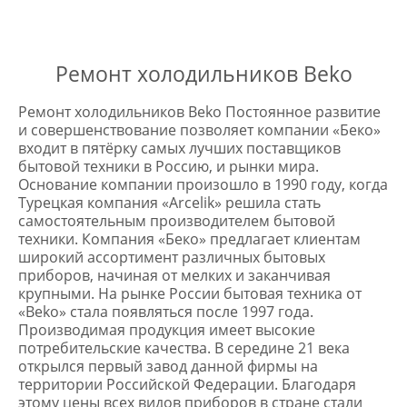
* в случае ремонта
Ремонт холодильников Beko
Ремонт холодильников Beko Постоянное развитие
и совершенствование позволяет компании «Беко»
входит в пятёрку самых лучших поставщиков
бытовой техники в Россию, и рынки мира.
Основание компании произошло в 1990 году, когда
Турецкая компания «Arcelik» решила стать
самостоятельным производителем бытовой
техники. Компания «Беко» предлагает клиентам
широкий ассортимент различных бытовых
приборов, начиная от мелких и заканчивая
крупными. На рынке России бытовая техника от
«Beko» стала появляться после 1997 года.
Производимая продукция имеет высокие
потребительские качества. В середине 21 века
открылся первый завод данной фирмы на
территории Российской Федерации. Благодаря
этому цены всех видов приборов в стране стали