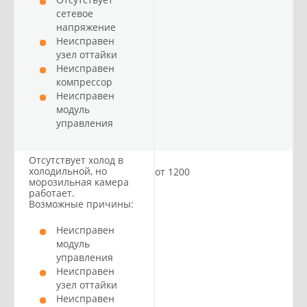
сетевое
напряжение
Неисправен
узел оттайки
Неисправен
компрессор
Неисправен
модуль
управления
Отсутствует холод в
холодильной, но
от 1200
морозильная камера
работает.
Возможные причины:
Неисправен
модуль
управления
Неисправен
узел оттайки
Неисправен