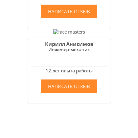
НАПИСАТЬ ОТЗЫВ
Кирилл Анисимов
Инженер-механик
12 лет опыта работы
НАПИСАТЬ ОТЗЫВ
Как мы работаем