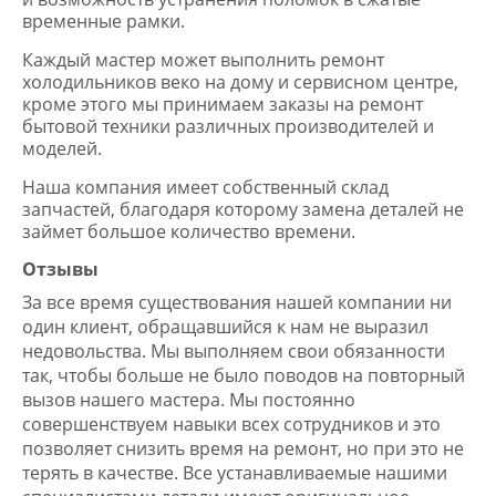
временные рамки.
Каждый мастер может выполнить ремонт
холодильников веко на дому и сервисном центре,
кроме этого мы принимаем заказы на ремонт
бытовой техники различных производителей и
моделей.
Наша компания имеет собственный склад
запчастей, благодаря которому замена деталей не
займет большое количество времени.
Отзывы
За все время существования нашей компании ни
один клиент, обращавшийся к нам не выразил
недовольства. Мы выполняем свои обязанности
так, чтобы больше не было поводов на повторный
вызов нашего мастера. Мы постоянно
совершенствуем навыки всех сотрудников и это
позволяет снизить время на ремонт, но при это не
терять в качестве. Все устанавливаемые нашими