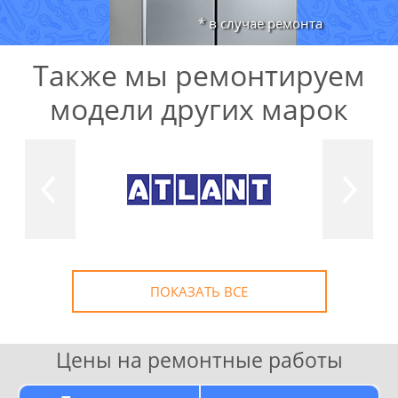
* в случае ремонта
Также мы ремонтируем
модели других марок
ПОКАЗАТЬ ВСЕ
Цены на ремонтные работы