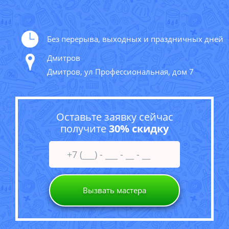
Без перерыва, выходных и праздничных дней
Дмитров
Дмитров, ул Профессиональная, дом 7
Оставьте заявку сейчас
получите
30% скидку
Вызвать мастера