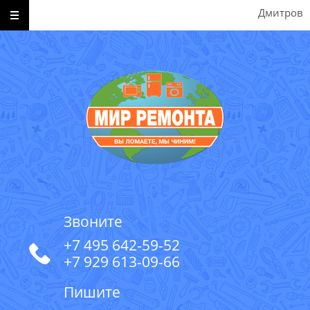
Дмитров
Звоните
+7 495 642-59-52
+7 929 613-09-66
Пишите