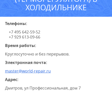
ХОЛОДИЛЬНИКЕ
Телефоны:
+7 495 642-59-52
+7 929 613-09-66
Время работы:
Круглосуточно и без перерывов.
Электронная почта:
master@world-repair.ru
Адрес:
Дмитров, ул Профессиональная, дом 7