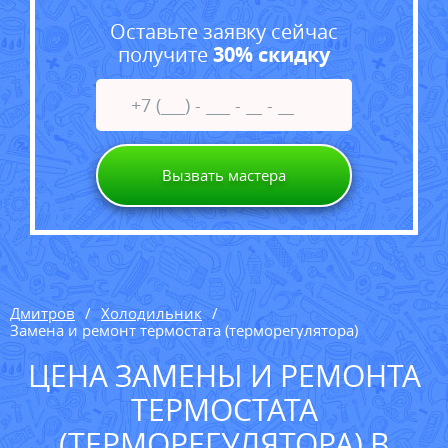
Оставьте заявку сейчас
получите
30% скидку
Вызвать мастера
Дмитров
Холодильник
Замена и ремонт термостата (терморегулятора)
ЦЕНА ЗАМЕНЫ И РЕМОНТА
ТЕРМОСТАТА
(ТЕРМОРЕГУЛЯТОРА) В