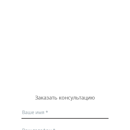
Заказать консультацию