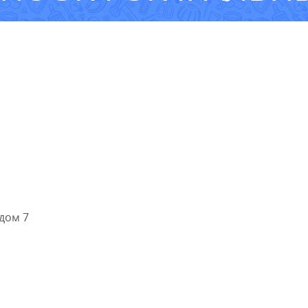
дом 7