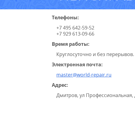
Телефоны:
+7 495 642-59-52
+7 929 613-09-66
Время работы:
Круглосуточно и без перерывов.
Электронная почта:
master@world-repair.ru
Адрес:
Дмитров, ул Профессиональная, 