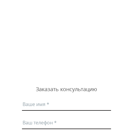
Заказать консультацию